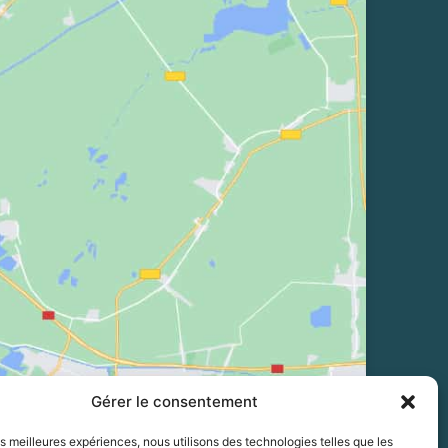
Gérer le consentement
les meilleures expériences, nous utilisons des technologies telles que les