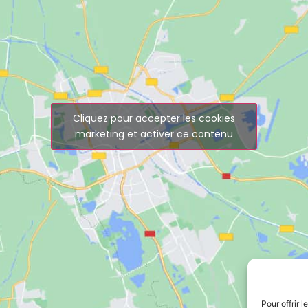
Cliquez pour accepter les cookies
marketing et activer ce contenu
Pour offrir 