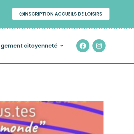
INSCRIPTION ACCUEILS DE LOISIRS
gement citoyenneté