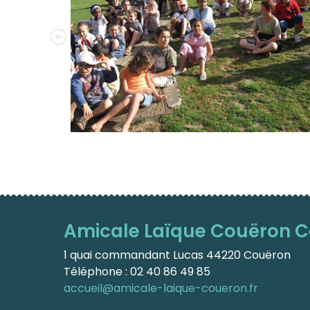
Amicale Laïque Couëron C
1 quai commandant Lucas 44220 Couëron
Téléphone : 02 40 86 49 85
accueil@amicale-laique-coueron.fr