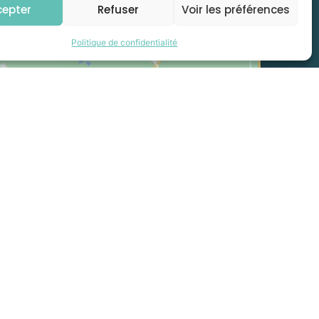
cepter
Refuser
Voir les préférences
Politique de confidentialité