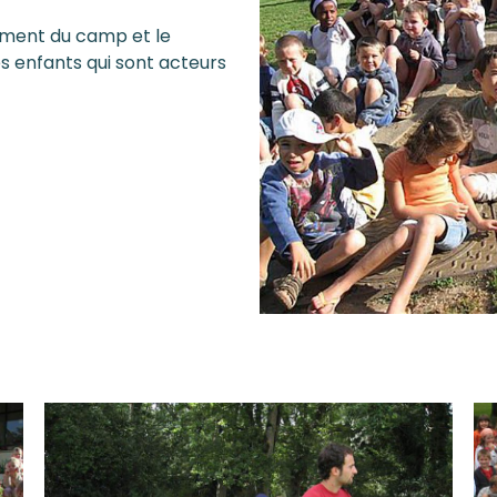
gement du camp et le
s enfants qui sont acteurs