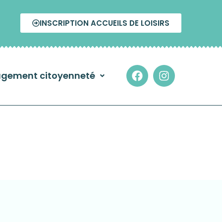
INSCRIPTION ACCUEILS DE LOISIRS
gement citoyenneté