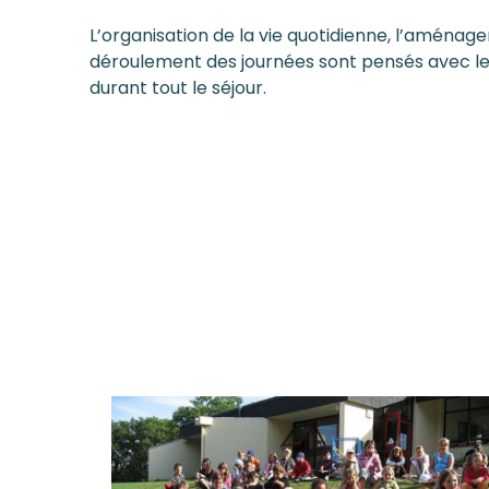
L’organisation de la vie quotidienne, l’aména
déroulement des journées sont pensés avec le
durant tout le séjour.