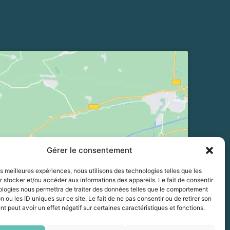
Gérer le consentement
les meilleures expériences, nous utilisons des technologies telles que les
 stocker et/ou accéder aux informations des appareils. Le fait de consentir
ologies nous permettra de traiter des données telles que le comportement
n ou les ID uniques sur ce site. Le fait de ne pas consentir ou de retirer son
 peut avoir un effet négatif sur certaines caractéristiques et fonctions.